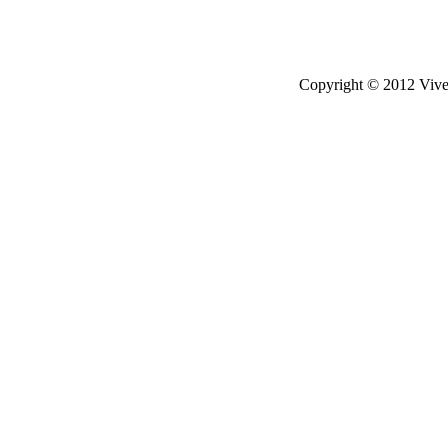
Copyright © 2012 Viver