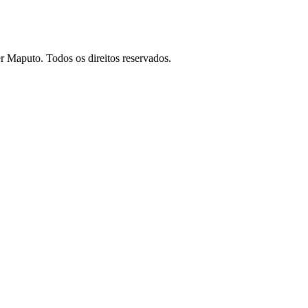
 Maputo. Todos os direitos reservados.