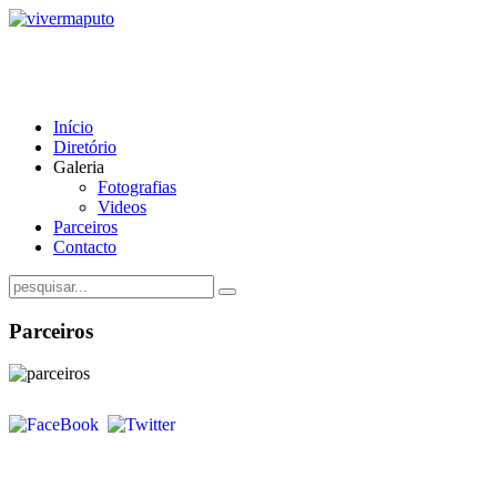
Início
Diretório
Galeria
Fotografias
Videos
Parceiros
Contacto
Parceiros