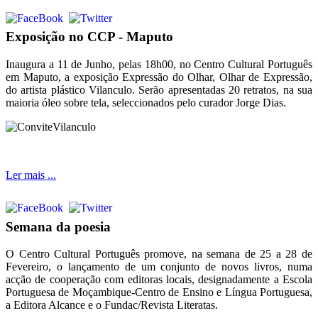
Exposição no CCP - Maputo
Inaugura a 11 de Junho, pelas 18h00, no Centro Cultural Português
em Maputo, a exposição Expressão do Olhar, Olhar de Expressão,
do artista plástico Vilanculo. Serão apresentadas 20 retratos, na sua
maioria óleo sobre tela, seleccionados pelo curador Jorge Dias.
Ler mais ...
Semana da poesia
O Centro Cultural Português promove, na semana de 25 a 28 de
Fevereiro, o lançamento de um conjunto de novos livros, numa
acção de cooperação com editoras locais, designadamente a Escola
Portuguesa de Moçambique-Centro de Ensino e Língua Portuguesa,
a Editora Alcance e o Fundac/Revista Literatas.