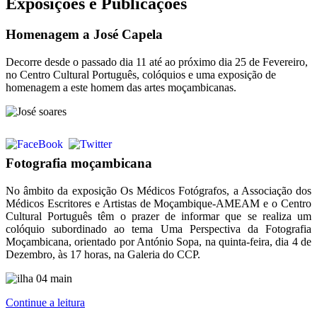
Exposições e Publicações
Homenagem a José Capela
Decorre desde o passado dia 11 até ao próximo dia 25 de Fevereiro,
no Centro Cultural Português, colóquios e uma exposição de
homenagem a este homem das artes moçambicanas.
Fotografia moçambicana
No âmbito da exposição Os Médicos Fotógrafos, a Associação dos
Médicos Escritores e Artistas de Moçambique-AMEAM e o Centro
Cultural Português têm o prazer de informar que se realiza um
colóquio subordinado ao tema Uma Perspectiva da Fotografia
Moçambicana, orientado por António Sopa, na quinta-feira, dia 4 de
Dezembro, às 17 horas, na Galeria do CCP.
Continue a leitura