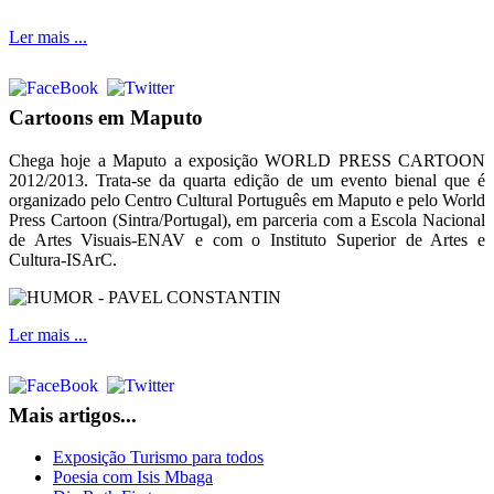
Ler mais ...
Cartoons em Maputo
Chega hoje a Maputo a exposição WORLD PRESS CARTOON
2012/2013. Trata-se da quarta edição de um evento bienal que é
organizado pelo Centro Cultural Português em Maputo e pelo World
Press Cartoon (Sintra/Portugal), em parceria com a Escola Nacional
de Artes Visuais-ENAV e com o Instituto Superior de Artes e
Cultura-ISArC.
Ler mais ...
Mais artigos...
Exposição Turismo para todos
Poesia com Isis Mbaga