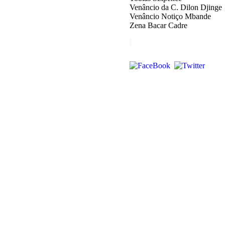
Venâncio da C. Dilon Djinge
Venâncio Notiço Mbande
Zena Bacar Cadre