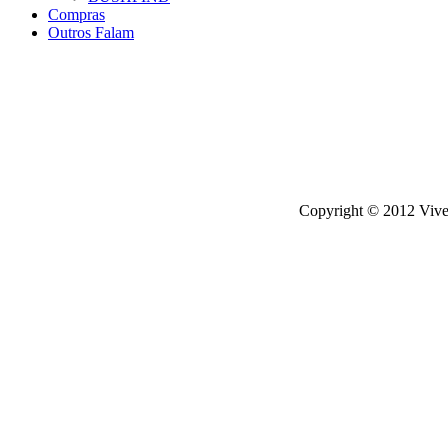
Compras
Outros Falam
Copyright © 2012 Viver