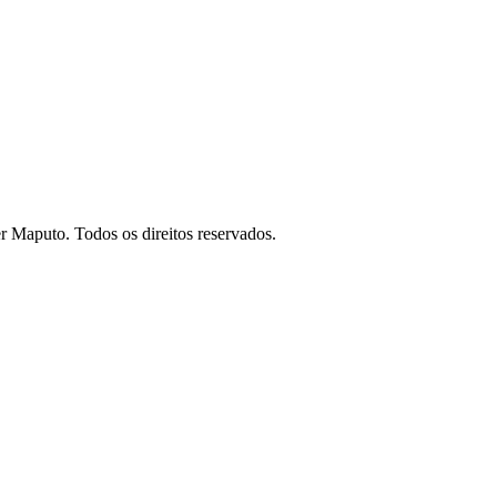
 Maputo. Todos os direitos reservados.