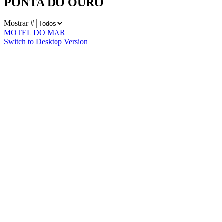
PONTA DO OURO
Mostrar #
MOTEL DO MAR
Switch to Desktop Version