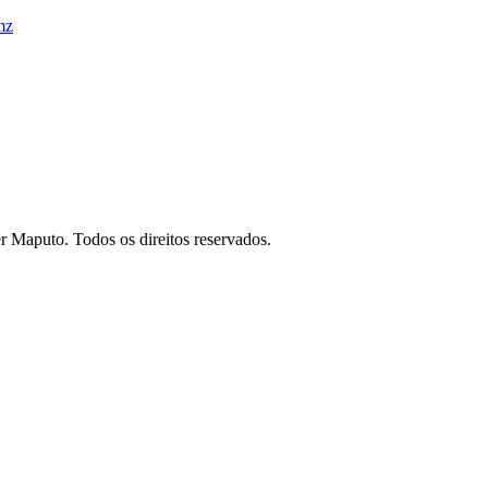
mz
 Maputo. Todos os direitos reservados.