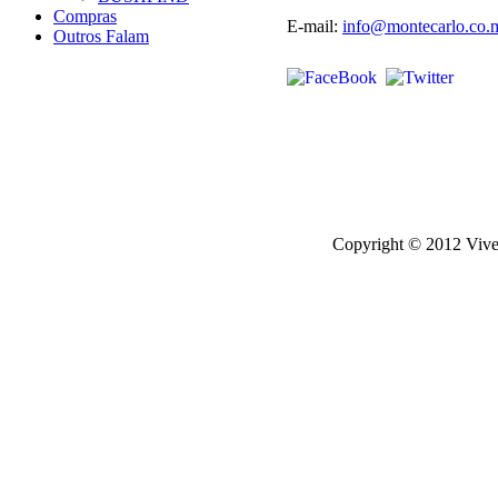
Compras
E-mail:
info@montecarlo.co.
Outros Falam
Copyright © 2012 Viver