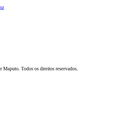
mz
 Maputo. Todos os direitos reservados.