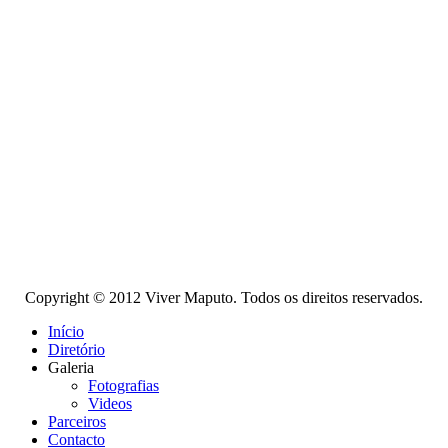
Copyright © 2012 Viver Maputo. Todos os direitos reservados.
Início
Diretório
Galeria
Fotografias
Videos
Parceiros
Contacto