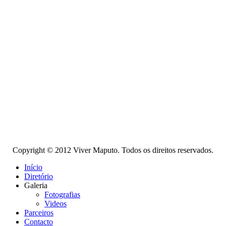
Copyright © 2012 Viver Maputo. Todos os direitos reservados.
Início
Diretório
Galeria
Fotografias
Videos
Parceiros
Contacto