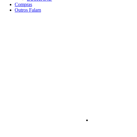
Compras
Outros Falam