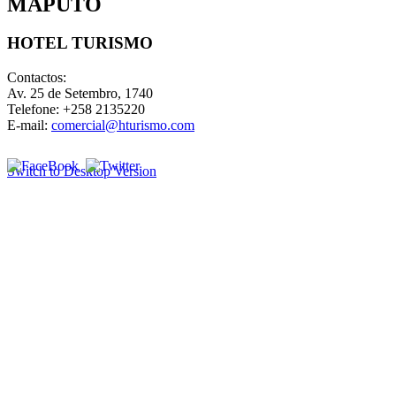
MAPUTO
HOTEL TURISMO
Contactos:
Av. 25 de Setembro, 1740
Telefone: +258 2135220
E-mail:
comercial@hturismo.com
Switch to Desktop Version