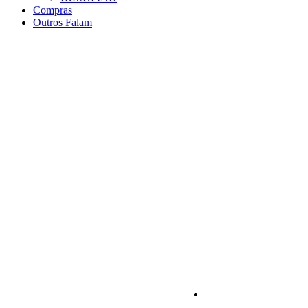
Compras
Outros Falam