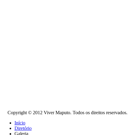
Copyright © 2012 Viver Maputo. Todos os direitos reservados.
Início
Diretório
Galeria