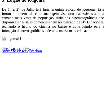
5ª Edição do Kugoma
De 17 a 27 de Julho terá lugar a quinta edição do Kugoma. Este
forum de cinema de curta metragem visa tornar acessíveis a uma
camada mais vasta da população, trabalhos cinematográficos não
disponíveis nas salas comerciais nem no mercado de DVD nacional,
recriando o hábito do cinema no bairro e contribuindo para a
formação de novos públicos e de uma massa mais crítica.
Switch to Desktop Version