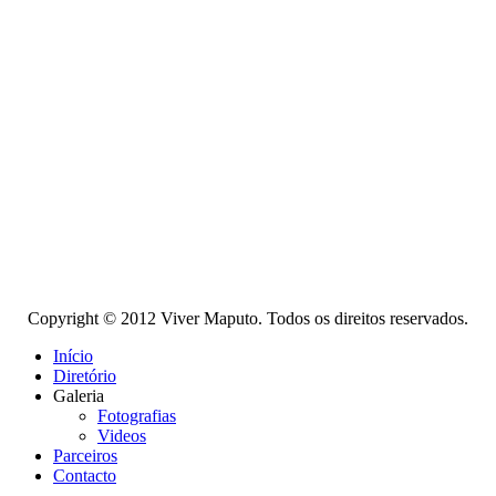
Copyright © 2012 Viver Maputo. Todos os direitos reservados.
Início
Diretório
Galeria
Fotografias
Videos
Parceiros
Contacto