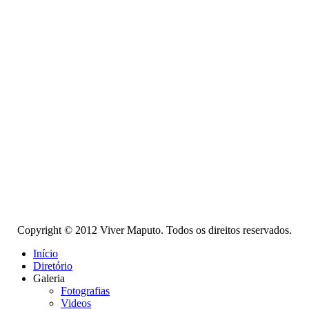
Copyright © 2012 Viver Maputo. Todos os direitos reservados.
Início
Diretório
Galeria
Fotografias
Videos