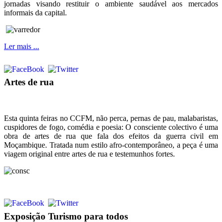
jornadas visando restituir o ambiente saudável aos mercados
informais da capital.
Ler mais ...
Artes de rua
Esta quinta feiras no CCFM, não perca, pernas de pau, malabaristas,
cuspidores de fogo, comédia e poesia: O consciente colectivo é uma
obra de artes de rua que fala dos efeitos da guerra civil em
Moçambique. Tratada num estilo afro-contemporâneo, a peça é uma
viagem original entre artes de rua e testemunhos fortes.
Exposição Turismo para todos